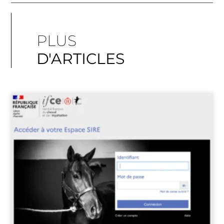
PLUS
D'ARTICLES