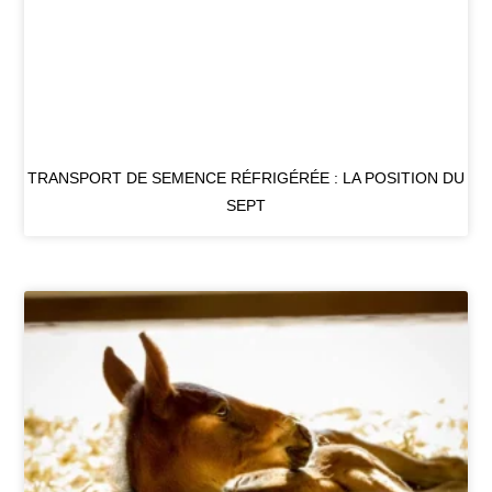
TRANSPORT DE SEMENCE RÉFRIGÉRÉE : LA POSITION DU
SEPT