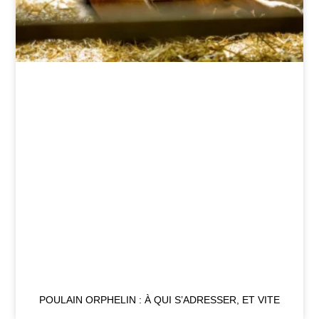
POULAIN ORPHELIN : À QUI S’ADRESSER, ET VITE