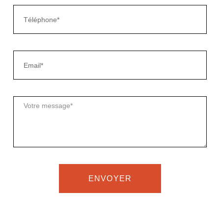
ENVOYER