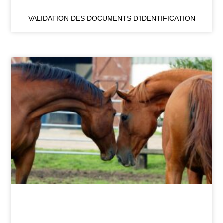
VALIDATION DES DOCUMENTS D’IDENTIFICATION