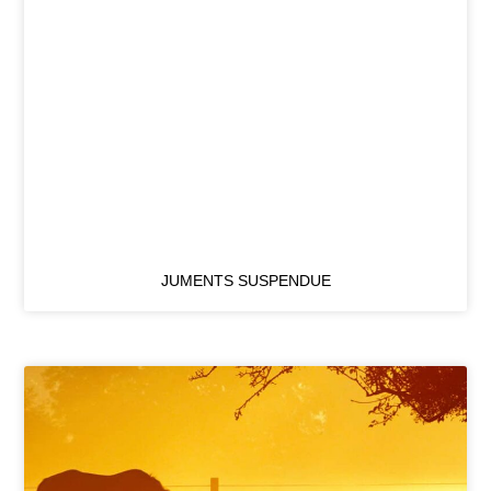
JUMENTS SUSPENDUE