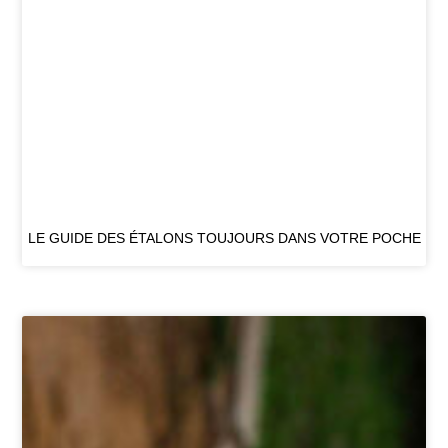
LE GUIDE DES ÉTALONS TOUJOURS DANS VOTRE POCHE