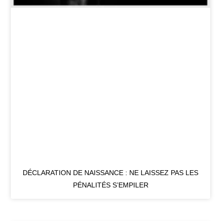
DÉCLARATION DE NAISSANCE : NE LAISSEZ PAS LES
PÉNALITÉS S’EMPILER