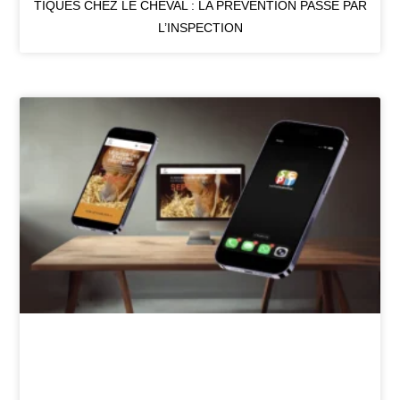
TIQUES CHEZ LE CHEVAL : LA PRÉVENTION PASSE PAR
L’INSPECTION