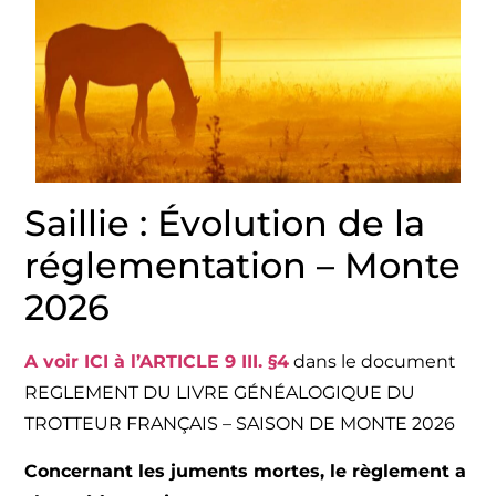
Saillie : Évolution de la
réglementation – Monte
2026
A voir ICI à l’ARTICLE 9 III. §4
dans le document
REGLEMENT DU LIVRE GÉNÉALOGIQUE DU
TROTTEUR FRANÇAIS – SAISON DE MONTE 2026
Concernant les juments mortes, le règlement a