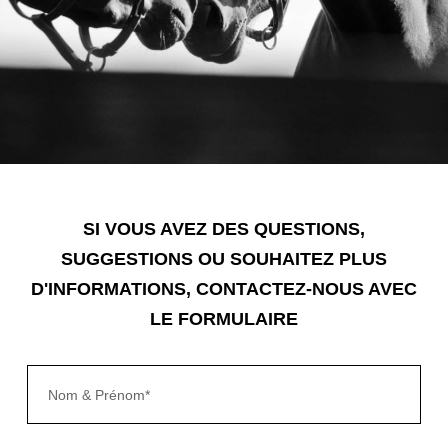
SI VOUS AVEZ DES QUESTIONS,
SUGGESTIONS OU SOUHAITEZ PLUS
D'INFORMATIONS, CONTACTEZ-NOUS AVEC
LE FORMULAIRE