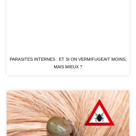
PARASITES INTERNES : ET SI ON VERMIFUGEAIT MOINS,
MAIS MIEUX ?