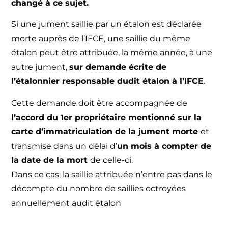
changé à ce sujet.
Si une jument saillie par un étalon est déclarée
morte auprès de l’IFCE, une saillie du même
étalon peut être attribuée, la même année, à une
autre jument,
sur demande écrite de
l’étalonnier responsable dudit étalon à l’IFCE
.
Cette demande doit être accompagnée de
l’accord du 1
er
propriétaire mentionné sur la
carte d’immatriculation de la jument morte
et
transmise dans un délai d’
un mois à compter de
la date de la mort
de celle-ci.
Dans ce cas, la saillie attribuée n’entre pas dans le
décompte du nombre de saillies octroyées
annuellement audit étalon