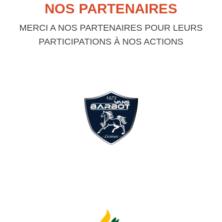
NOS PARTENAIRES
MERCI A NOS PARTENAIRES POUR LEURS
PARTICIPATIONS À NOS ACTIONS