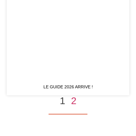
LE GUIDE 2026 ARRIVE !
1
2