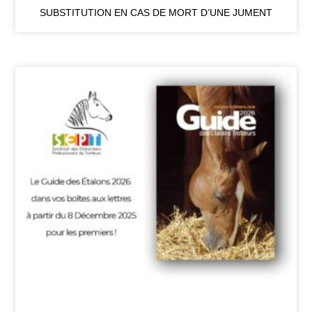
SUBSTITUTION EN CAS DE MORT D’UNE JUMENT