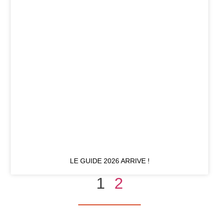
LE GUIDE 2026 ARRIVE !
1
2