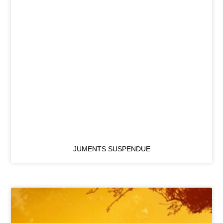
JUMENTS SUSPENDUE