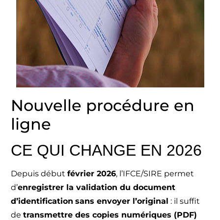
Nouvelle procédure en
ligne
CE QUI CHANGE EN 2026
Depuis début
février 2026
, l’IFCE/SIRE permet
d’
enregistrer la validation du document
d’identification
sans envoyer l’original
: il suffit
de
transmettre des copies numériques (PDF)