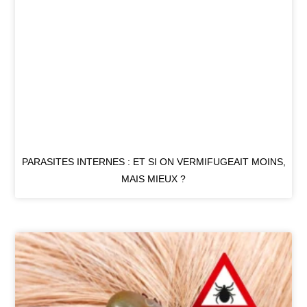
PARASITES INTERNES : ET SI ON VERMIFUGEAIT MOINS,
MAIS MIEUX ?