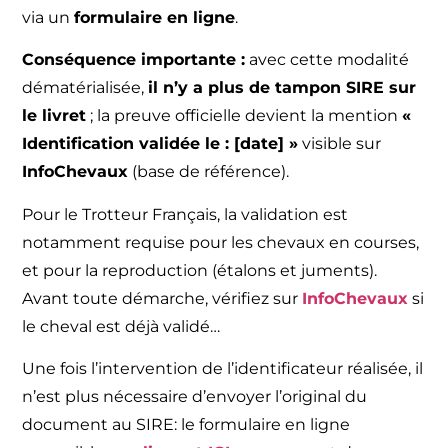
via un
formulaire en ligne
.
Conséquence importante :
avec cette modalité
dématérialisée,
il n’y a plus de tampon SIRE sur
le livret
; la preuve officielle devient la mention
«
Identification validée le : [date] »
visible sur
InfoChevaux
(base de référence).
Pour le Trotteur Français, la validation est
notamment requise pour les chevaux en courses,
et pour la reproduction (étalons et juments).
Avant toute démarche, vérifiez sur
InfoChevaux
si
le cheval est déjà validé…
Une fois l’intervention de l’identificateur réalisée, il
n’est plus nécessaire d’envoyer l’original du
document au SIRE: le formulaire en ligne