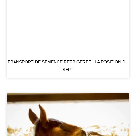
TRANSPORT DE SEMENCE RÉFRIGÉRÉE : LA POSITION DU
SEPT