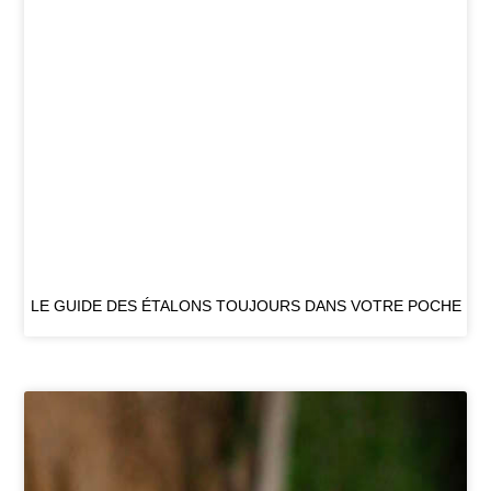
LE GUIDE DES ÉTALONS TOUJOURS DANS VOTRE POCHE