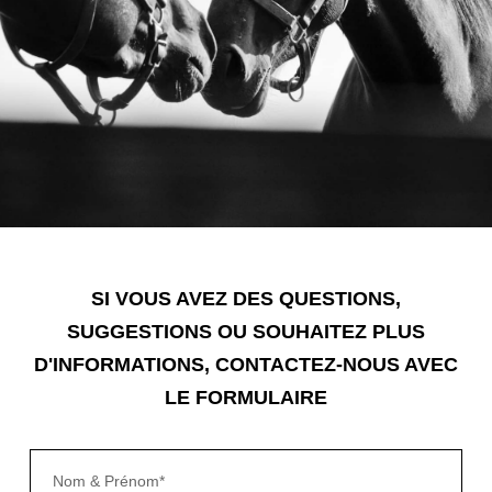
SI VOUS AVEZ DES QUESTIONS,
SUGGESTIONS OU SOUHAITEZ PLUS
D'INFORMATIONS, CONTACTEZ-NOUS AVEC
LE FORMULAIRE