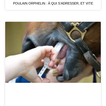
POULAIN ORPHELIN : À QUI S’ADRESSER, ET VITE