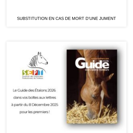
SUBSTITUTION EN CAS DE MORT D’UNE JUMENT