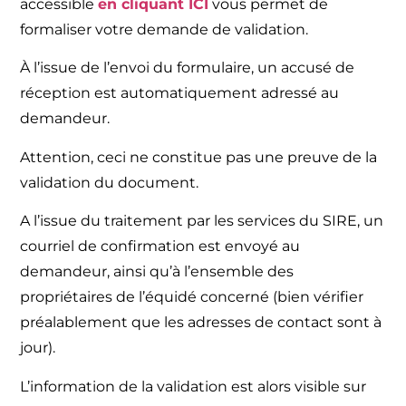
accessible
en cliquant ICI
vous permet de
formaliser votre demande de validation.
À l’issue de l’envoi du formulaire, un accusé de
réception est automatiquement adressé au
demandeur.
Attention, ceci ne constitue pas une preuve de la
validation du document.
A l’issue du traitement par les services du SIRE, un
courriel de confirmation est envoyé au
demandeur, ainsi qu’à l’ensemble des
propriétaires de l’équidé concerné (bien vérifier
préalablement que les adresses de contact sont à
jour).
L’information de la validation est alors visible sur