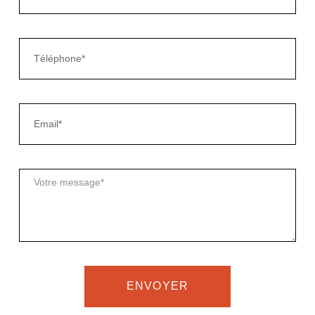
ENVOYER