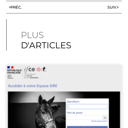
PRÉC.
SUIV.
PLUS
D'ARTICLES