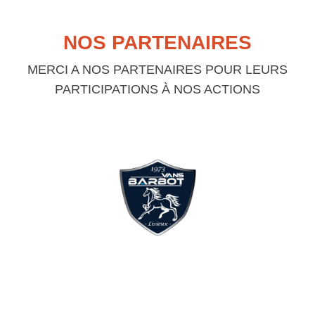
NOS PARTENAIRES
MERCI A NOS PARTENAIRES POUR LEURS
PARTICIPATIONS À NOS ACTIONS