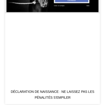
DÉCLARATION DE NAISSANCE : NE LAISSEZ PAS LES
PÉNALITÉS S’EMPILER