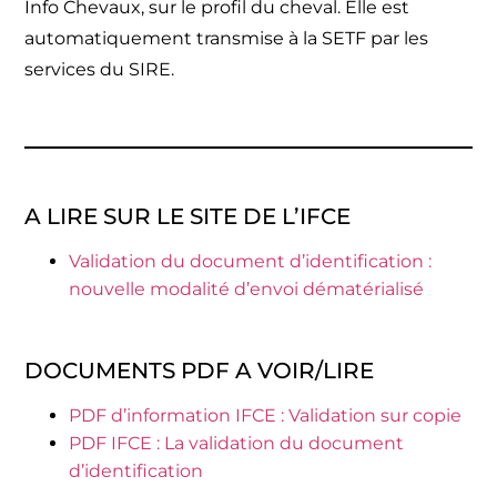
Info Chevaux, sur le profil du cheval. Elle est
automatiquement transmise à la SETF par les
services du SIRE.
A LIRE SUR LE SITE DE L’IFCE
Validation du document d’identification :
nouvelle modalité d’envoi dématérialisé
DOCUMENTS PDF A VOIR/LIRE
PDF d’information IFCE : Validation sur copie
PDF IFCE : La validation du document
d’identification