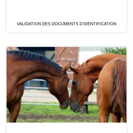
VALIDATION DES DOCUMENTS D’IDENTIFICATION